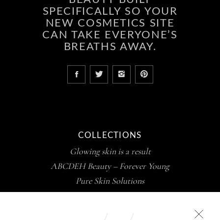
SPECIFICALLY SO YOUR
NEW COSMETICS SITE
CAN TAKE EVERYONE’S
BREATHS AWAY.
COLLECTIONS
Glowing skin is a result
ABCDEH Beauty – Forever Young
Pure Skin Solutions