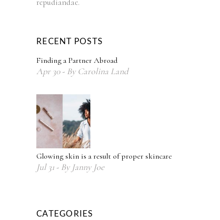
repudiandae.
RECENT POSTS
Finding a Partner Abroad
Apr
30
By
Carolina Land
Glowing skin is a result of proper skincare
Jul
31
By
Janny Joe
CATEGORIES