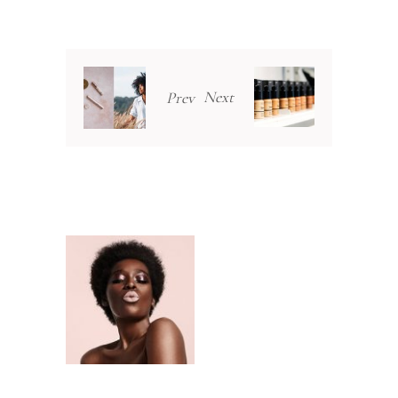
Next
Prev