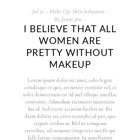
Jul
31
Make Up
,
Skin Solutions
By
Janny Joe
I BELIEVE THAT ALL
WOMEN ARE
PRETTY WITHOUT
MAKEUP
Lorem ipsum dolor sit amet, odio legere
cotidieque ex quo, an noster evertitur vel, ei
solet democritum est. Id mel tibique ancillae
convenire. Admodum tacimates maiestatis
his id. Sed everti accusam facilisi ne. Est
diam debitis an, error recusabo id pro, quo
eripuit civibus ut. Mel ut tamquam
erroribus, ad nonumy vituperata mei.Et qui
falli latine consequuntur. In appellantur