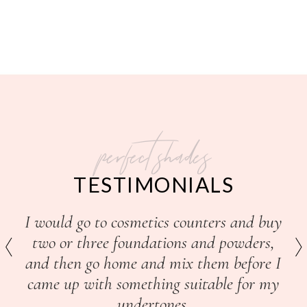
perfect shades
TESTIMONIALS
I would go to cosmetics counters and buy
two or three foundations and powders,
and then go home and mix them before I
came up with something suitable for my
undertones.