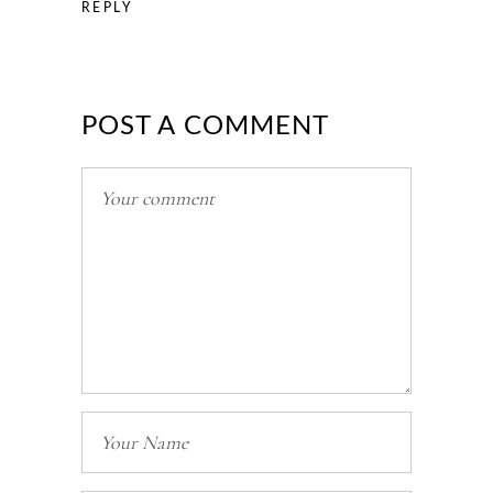
REPLY
POST A COMMENT