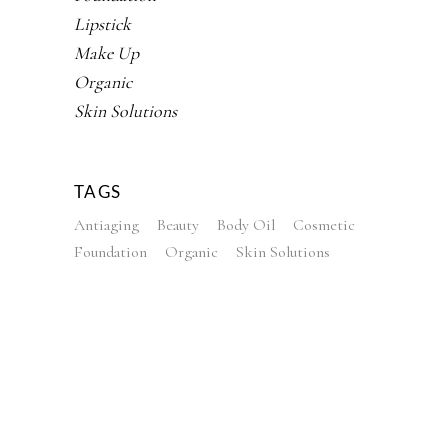
Lipstick
Make Up
Organic
Skin Solutions
TAGS
Antiaging
Beauty
Body Oil
Cosmetic
Foundation
Organic
Skin Solutions