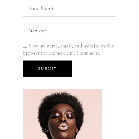
Save my name, email, and website in this
browser for the next time I comment.
SUBMIT