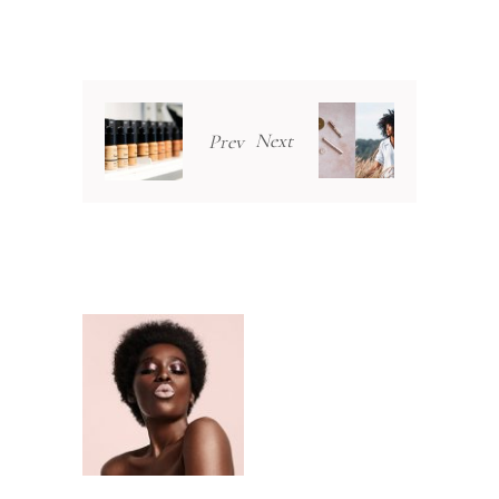
Next
Prev