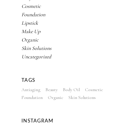
Cosmetic
Foundation
Lipstick
Make Up
Organic
Skin Solutions
Uncategorized
TAGS
Antiaging
Beauty
Body Oil
Cosmetic
Foundation
Organic
Skin Solutions
INSTAGRAM