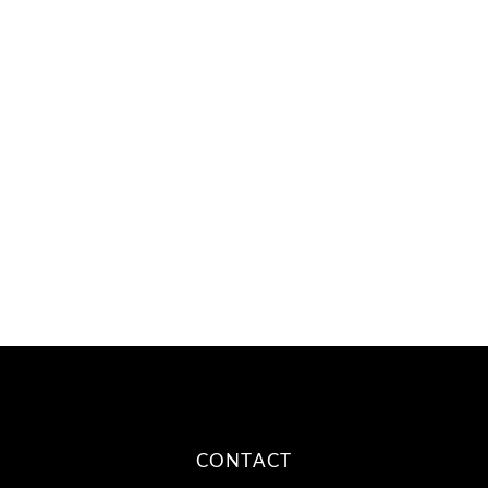
CONTACT