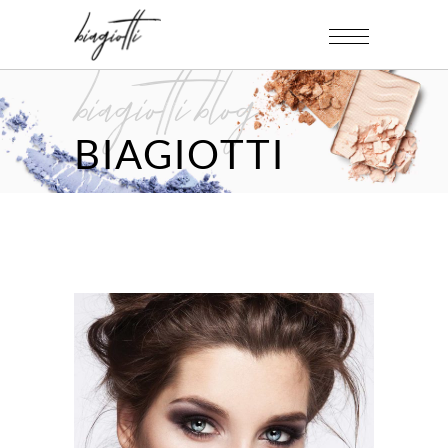
myhouseoffurniture.com
slot online
link slot gacor
link slot gacor
link slot
link slot gacor
link gacor
situs togel
jacktoto
situs togel
situs slot
situs slot
jacktoto
jacktoto
jacktoto
situs slot
slot resmi
situs slot
jacktoto
situs togel
jacktoto
toto togel
toto togel
toto togel
toto togel
slot gacor
toto togel
slot gacor
slot gacor
biagiotti blog
BIAGIOTTI