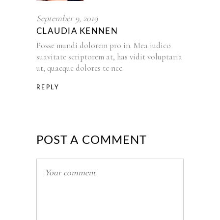
September 9, 2019
CLAUDIA KENNEN
Posse mundi dolorem pro in. Mea iudico
suavitate scriptorem at, has vidit voluptaria
ut, quaeque dolores te nec.
REPLY
POST A COMMENT