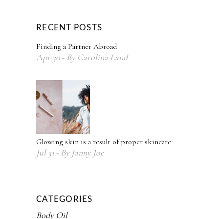
RECENT POSTS
Finding a Partner Abroad
Apr
30
By
Carolina Land
Glowing skin is a result of proper skincare
Jul
31
By
Janny Joe
CATEGORIES
Body Oil