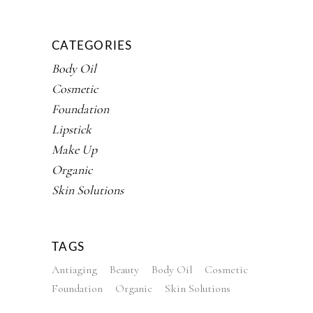
CATEGORIES
Body Oil
Cosmetic
Foundation
Lipstick
Make Up
Organic
Skin Solutions
TAGS
Antiaging
Beauty
Body Oil
Cosmetic
Foundation
Organic
Skin Solutions