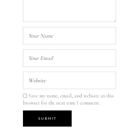
Save my name, email, and website in this
browser for the next time I comment.
SUBMIT