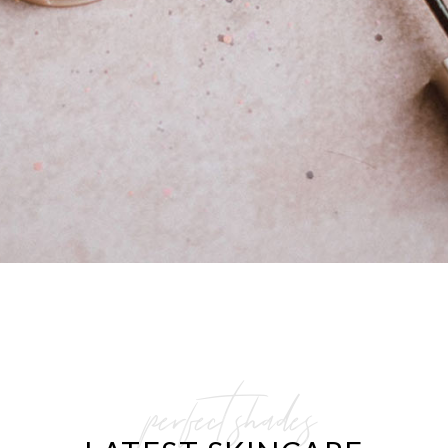
perfect shades